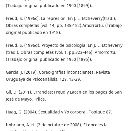
(Trabajo original publicado en 1900 [1899]).
Freud, S. (1996c). La represión. En J. L. Etcheverry(trad.),
Obras completas (vol. 14, pp. 135-152).Amorrortu. (Trabajo
original publicado en 1915).
Freud, S. (1996d). Proyecto de psicología. En J. L. Etcheverry
(trad.), Obras completas (vol. 1, pp.323-446). Amorrortu.
(Trabajo original publicado en 1950 [1895]).
García, J. (2019). Coreo-grafías inconscientes. Revista
Uruguaya de Psicoanálisis, 129, 13-29.
Gil, D. (2011). Errancias: Freud y Lacan en los pagos de San
José de Mayo. Trilce.
Haag, G. (2004). Sexualidad y Yo corporal. Topique 87.
Imbriano, A. H. (2 de octubre de 2008). El goce es la