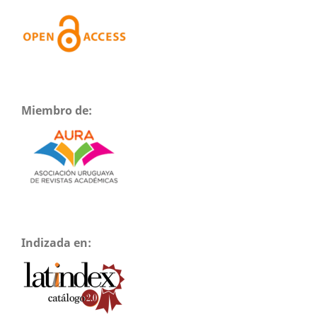
Miembro de:
Indizada en: