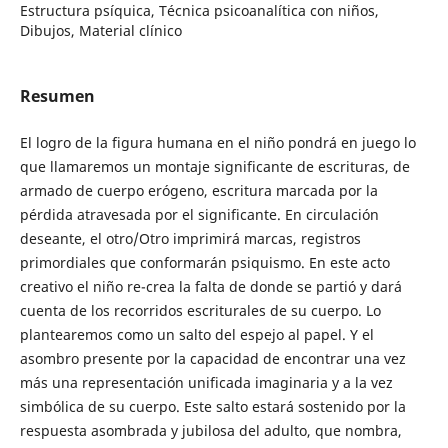
Estructura psíquica, Técnica psicoanalítica con niños,
Dibujos, Material clínico
Resumen
El logro de la figura humana en el niño pondrá en juego lo
que llamaremos un montaje significante de escrituras, de
armado de cuerpo erógeno, escritura marcada por la
pérdida atravesada por el significante. En circulación
deseante, el otro/Otro imprimirá marcas, registros
primordiales que conformarán psiquismo. En este acto
creativo el niño re-crea la falta de donde se partió y dará
cuenta de los recorridos escriturales de su cuerpo. Lo
plantearemos como un salto del espejo al papel. Y el
asombro presente por la capacidad de encontrar una vez
más una representación unificada imaginaria y a la vez
simbólica de su cuerpo. Este salto estará sostenido por la
respuesta asombrada y jubilosa del adulto, que nombra,