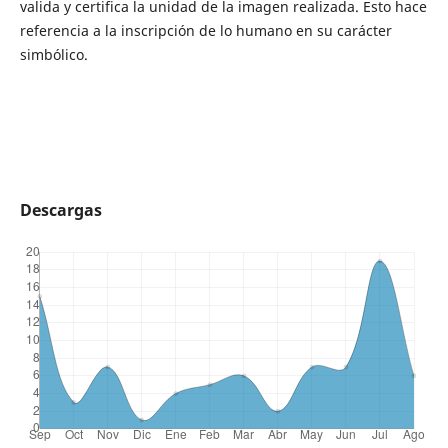
valida y certifica la unidad de la imagen realizada. Esto hace
referencia a la inscripción de lo humano en su carácter
simbólico.
Descargas