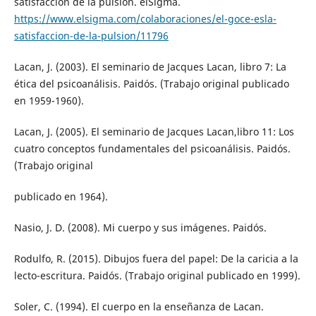
satisfacción de la pulsión. elSigma.
https://www.elsigma.com/colaboraciones/el-goce-esla-
satisfaccion-de-la-pulsion/11796
Lacan, J. (2003). El seminario de Jacques Lacan, libro 7: La
ética del psicoanálisis. Paidós. (Trabajo original publicado
en 1959-1960).
Lacan, J. (2005). El seminario de Jacques Lacan,libro 11: Los
cuatro conceptos fundamentales del psicoanálisis. Paidós.
(Trabajo original
publicado en 1964).
Nasio, J. D. (2008). Mi cuerpo y sus imágenes. Paidós.
Rodulfo, R. (2015). Dibujos fuera del papel: De la caricia a la
lecto-escritura. Paidós. (Trabajo original publicado en 1999).
Soler, C. (1994). El cuerpo en la enseñanza de Lacan.