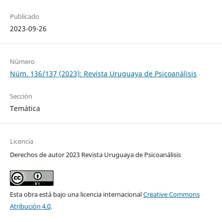
Publicado
2023-09-26
Número
Núm. 136/137 (2023): Revista Uruguaya de Psicoanálisis
Sección
Temática
Licencia
Derechos de autor 2023 Revista Uruguaya de Psicoanálisis
Esta obra está bajo una licencia internacional
Creative Commons
Atribución 4.0
.