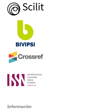
Información