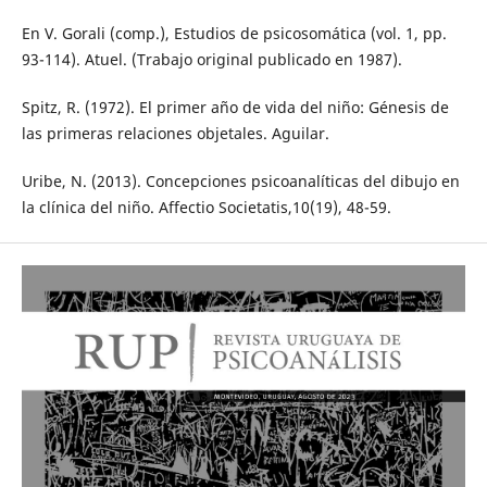
En V. Gorali (comp.), Estudios de psicosomática (vol. 1, pp.
93-114). Atuel. (Trabajo original publicado en 1987).
Spitz, R. (1972). El primer año de vida del niño: Génesis de
las primeras relaciones objetales. Aguilar.
Uribe, N. (2013). Concepciones psicoanalíticas del dibujo en
la clínica del niño. Affectio Societatis,10(19), 48-59.