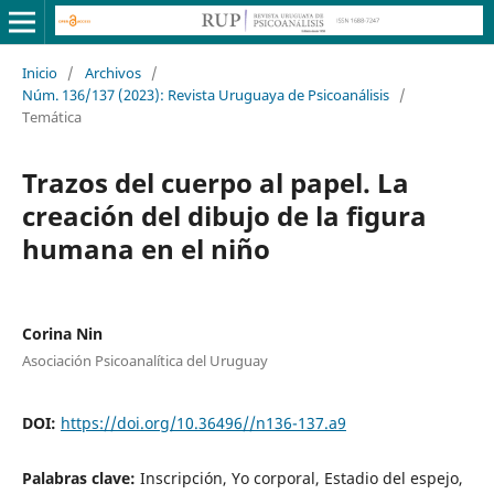
Inicio
/
Archivos
/
Núm. 136/137 (2023): Revista Uruguaya de Psicoanálisis
/
Temática
Trazos del cuerpo al papel. La
creación del dibujo de la figura
humana en el niño
Corina Nin
Asociación Psicoanalítica del Uruguay
DOI:
https://doi.org/10.36496//n136-137.a9
Palabras clave:
Inscripción, Yo corporal, Estadio del espejo,