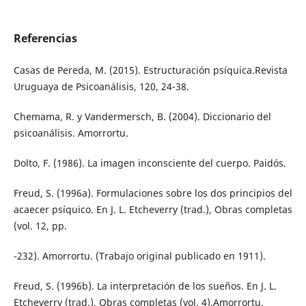
Referencias
Casas de Pereda, M. (2015). Estructuración psíquica.Revista
Uruguaya de Psicoanálisis, 120, 24-38.
Chemama, R. y Vandermersch, B. (2004). Diccionario del
psicoanálisis. Amorrortu.
Dolto, F. (1986). La imagen inconsciente del cuerpo. Paidós.
Freud, S. (1996a). Formulaciones sobre los dos principios del
acaecer psíquico. En J. L. Etcheverry (trad.), Obras completas
(vol. 12, pp.
-232). Amorrortu. (Trabajo original publicado en 1911).
Freud, S. (1996b). La interpretación de los sueños. En J. L.
Etcheverry (trad.), Obras completas (vol. 4).Amorrortu.