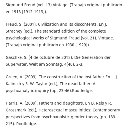
Sigmund Freud (vol. 13).Vintage. (Trabajo original publicado
en 1913 [1912-1913]).
Freud, S. (2001). Civilization and its discontents. En J.
Strachey (ed.), The standard edition of the complete
psychological works of Sigmund Freud (vol. 21). Vintage.
(Trabajo original publicado en 1930 [1929]).
Gaschke, S. (4 de octubre de 2015). Die Generation der
Supervater. Welt am Sonntag, 4(40), 2-3.
Green, A. (2009). The construction of the lost father.En L. J.
Kalinich y S. W. Taylor (ed.), The dead father: A
psychoanalytic inquiry (pp. 23-46).Routledge.
Harris, A. (2009). Fathers and daughters. En B. Reis y R.
Grossmark (ed.), Heterosexual masculinities: Contemporary
perspectives from psychoanalytic gender theory (pp. 189-
215). Routledge.