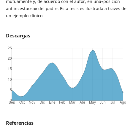
mutuamente y, de acuerdo con el autor, en una«posición
antiincestuosa» del padre. Esta tesis es ilustrada a través de
un ejemplo clínico.
Descargas
Referencias