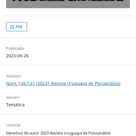
PDF
Publicado
2023-09-26
Número
Núm. 136/137 (2023): Revista Uruguaya de Psicoanálisis
Sección
Temática
Licencia
Derechos de autor 2023 Revista Uruguaya de Psicoanálisis