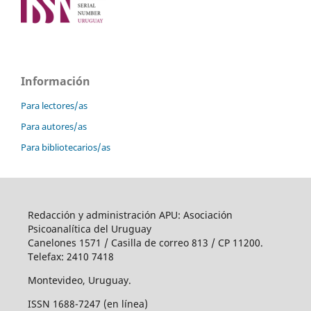
Información
Para lectores/as
Para autores/as
Para bibliotecarios/as
Redacción y administración APU: Asociación
Psicoanalítica del Uruguay
Canelones 1571 / Casilla de correo 813 / CP 11200.
Telefax: 2410 7418
Montevideo, Uruguay.
ISSN 1688-7247 (en línea)