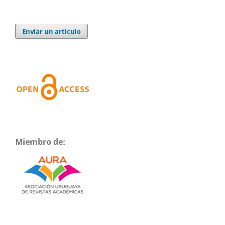
Enviar un artículo
Miembro de: