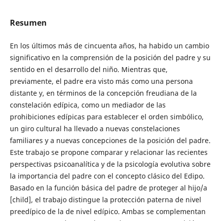
Resumen
En los últimos más de cincuenta años, ha habido un cambio
significativo en la comprensión de la posición del padre y su
sentido en el desarrollo del niño. Mientras que,
previamente, el padre era visto más como una persona
distante y, en términos de la concepción freudiana de la
constelación edípica, como un mediador de las
prohibiciones edípicas para establecer el orden simbólico,
un giro cultural ha llevado a nuevas constelaciones
familiares y a nuevas concepciones de la posición del padre.
Este trabajo se propone comparar y relacionar las recientes
perspectivas psicoanalítica y de la psicología evolutiva sobre
la importancia del padre con el concepto clásico del Edipo.
Basado en la función básica del padre de proteger al hijo/a
[child], el trabajo distingue la protección paterna de nivel
preedípico de la de nivel edípico. Ambas se complementan