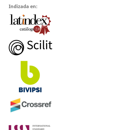
Indizada en: