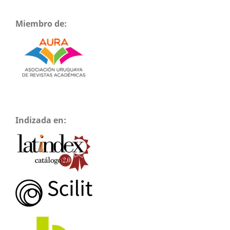
Miembro de:
Indizada en: