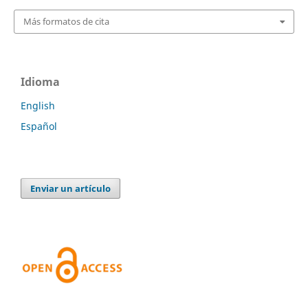
Más formatos de cita
Idioma
English
Español
Enviar un artículo