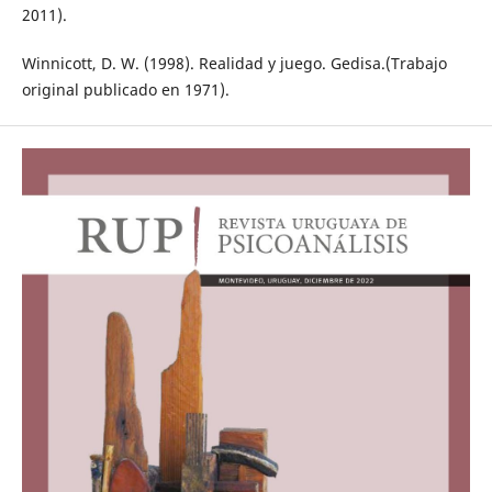
2011).
Winnicott, D. W. (1998). Realidad y juego. Gedisa.(Trabajo
original publicado en 1971).