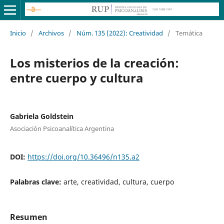
Inicio
/
Archivos
/
Núm. 135 (2022): Creatividad
/
Temática
Los misterios de la creación:
entre cuerpo y cultura
Gabriela Goldstein
Asociación Psicoanalítica Argentina
DOI:
https://doi.org/10.36496/n135.a2
Palabras clave:
arte, creatividad, cultura, cuerpo
Resumen