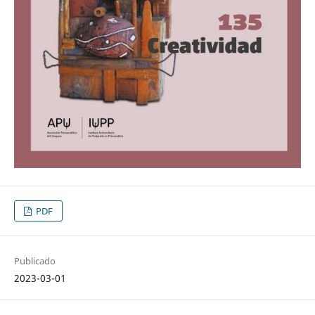
PDF
Publicado
2023-03-01