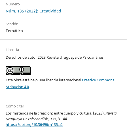
Número
Núm. 135 (2022): Creatividad
Sección
Temática
Licencia
Derechos de autor 2023 Revista Uruguaya de Psicoanálisis
Esta obra está bajo una licencia internacional
Creative Commons
Atribución 4.0
.
Cómo citar
Los misterios de la creación: entre cuerpo y cultura. (2023).
Revista
Uruguaya De Psicoanálisis
,
135
, 31-44.
https://doi.org/10.36496/n135.a2