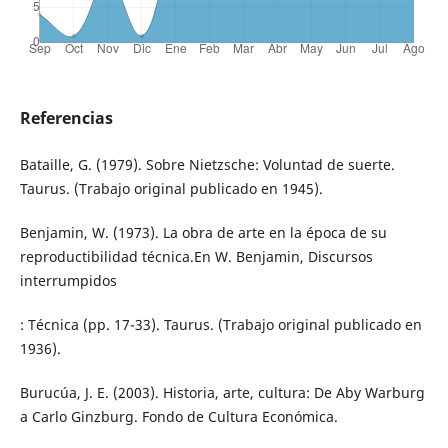
Referencias
Bataille, G. (1979). Sobre Nietzsche: Voluntad de suerte.
Taurus. (Trabajo original publicado en 1945).
Benjamin, W. (1973). La obra de arte en la época de su
reproductibilidad técnica.En W. Benjamin, Discursos
interrumpidos
: Técnica (pp. 17-33). Taurus. (Trabajo original publicado en
1936).
Burucúa, J. E. (2003). Historia, arte, cultura: De Aby Warburg
a Carlo Ginzburg. Fondo de Cultura Económica.