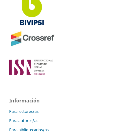
Información
Para lectores/as
Para autores/as
Para bibliotecarios/as