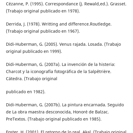
Cézanne, P. (1995). Correspondance (J. Rewald,ed.). Grasset.
(Trabajo original publicado en 1978).
Derrida, J. (1978). Writting and difference.Routledge.
(Trabajo original publicado en 1967).
Didi-Huberman, G. (2005). Venus rajada. Losada. (Trabajo
original publicado en 1999).
Didi-Huberman, G. (2007a). La invención de la histeria:
Charcot y la iconografía fotográfica de la Salpêtrière.
Cátedra. (Trabajo original
publicado en 1982).
Didi-Huberman, G. (2007b). La pintura encarnada. Seguido
de La obra maestra desconocida, Honoré de Balzac.
PreTextos. (Trabajo original publicado en 1985).
Foster, H. (2001). El retorno de lo real. Akal. (Trabajo original