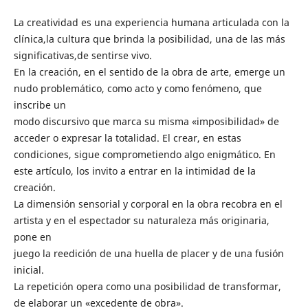
La creatividad es una experiencia humana articulada con la
clínica,la cultura que brinda la posibilidad, una de las más
significativas,de sentirse vivo.
En la creación, en el sentido de la obra de arte, emerge un
nudo problemático, como acto y como fenómeno, que
inscribe un
modo discursivo que marca su misma «imposibilidad» de
acceder o expresar la totalidad. El crear, en estas
condiciones, sigue comprometiendo algo enigmático. En
este artículo, los invito a entrar en la intimidad de la
creación.
La dimensión sensorial y corporal en la obra recobra en el
artista y en el espectador su naturaleza más originaria,
pone en
juego la reedición de una huella de placer y de una fusión
inicial.
La repetición opera como una posibilidad de transformar,
de elaborar un «excedente de obra».