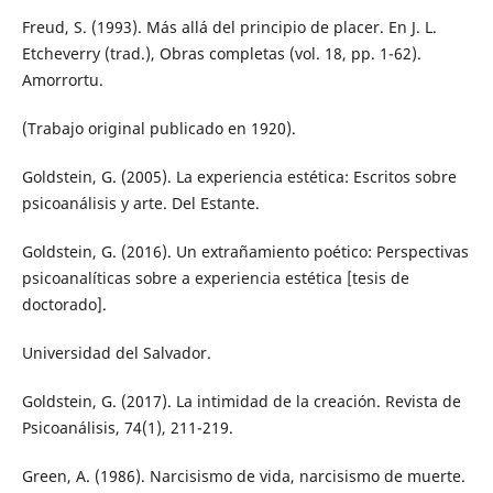
Freud, S. (1993). Más allá del principio de placer. En J. L.
Etcheverry (trad.), Obras completas (vol. 18, pp. 1-62).
Amorrortu.
(Trabajo original publicado en 1920).
Goldstein, G. (2005). La experiencia estética: Escritos sobre
psicoanálisis y arte. Del Estante.
Goldstein, G. (2016). Un extrañamiento poético: Perspectivas
psicoanalíticas sobre a experiencia estética [tesis de
doctorado].
Universidad del Salvador.
Goldstein, G. (2017). La intimidad de la creación. Revista de
Psicoanálisis, 74(1), 211-219.
Green, A. (1986). Narcisismo de vida, narcisismo de muerte.