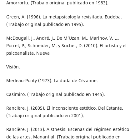
Amorrortu. (Trabajo original publicado en 1983).
Green, A. (1996). La metapsicología revisitada. Eudeba.
(Trabajo original publicado en 1995).
McDougall, J., André, J., De M’Uzan, M., Marinov, V. L.,
Porret, P., Schneider, M. y Suchet, D. (2010). El artista y el
psicoanalista. Nueva
Visión.
Merleau-Ponty (1973). La duda de Cézanne.
Casimiro. (Trabajo original publicado en 1945).
Rancière, J. (2005). El inconsciente estético. Del Estante.
(Trabajo original publicado en 2001).
Rancière, J. (2013). Aisthesis: Escenas del régimen estético
de las artes. Manantial. (Trabajo original publicado en