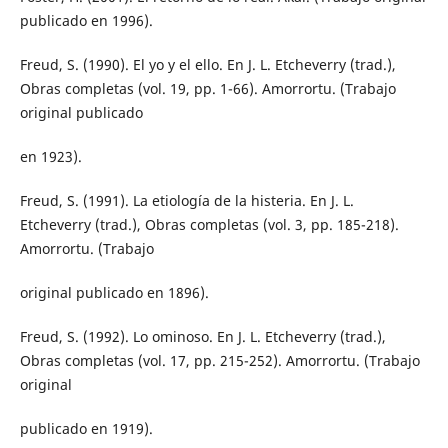
publicado en 1996).
Freud, S. (1990). El yo y el ello. En J. L. Etcheverry (trad.),
Obras completas (vol. 19, pp. 1-66). Amorrortu. (Trabajo
original publicado
en 1923).
Freud, S. (1991). La etiología de la histeria. En J. L.
Etcheverry (trad.), Obras completas (vol. 3, pp. 185-218).
Amorrortu. (Trabajo
original publicado en 1896).
Freud, S. (1992). Lo ominoso. En J. L. Etcheverry (trad.),
Obras completas (vol. 17, pp. 215-252). Amorrortu. (Trabajo
original
publicado en 1919).