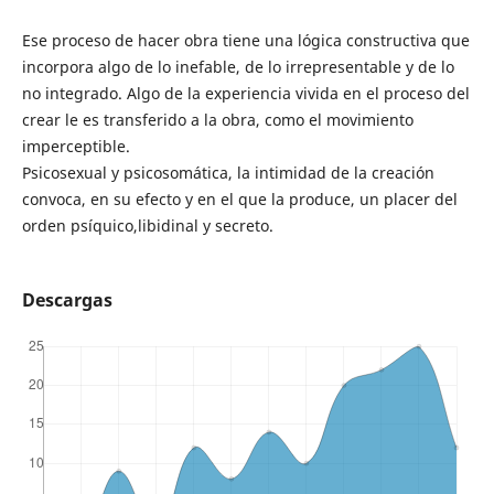
Ese proceso de hacer obra tiene una lógica constructiva que
incorpora algo de lo inefable, de lo irrepresentable y de lo
no integrado. Algo de la experiencia vivida en el proceso del
crear le es transferido a la obra, como el movimiento
imperceptible.
Psicosexual y psicosomática, la intimidad de la creación
convoca, en su efecto y en el que la produce, un placer del
orden psíquico,libidinal y secreto.
Descargas