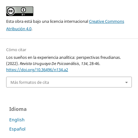
Esta obra está bajo una licencia internacional
Creative Commons
Atribución 4.0
.
Cómo citar
Los sueños en la experiencia analítica: perspectivas freudianas.
(2022).
Revista Uruguaya De Psicoanálisis
,
134
, 28-46.
https://doi.org/10.36496/n134.a2
Más formatos de cita
Idioma
English
Español