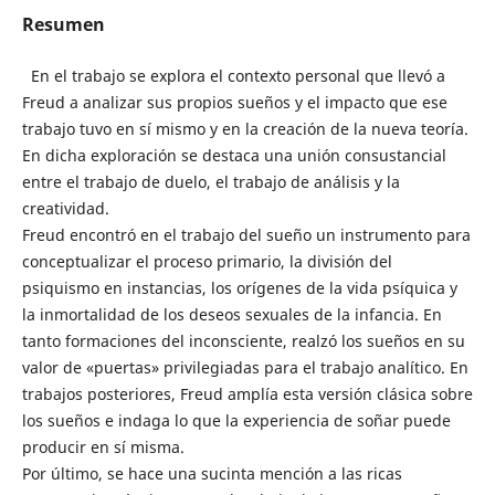
Resumen
En el trabajo se explora el contexto personal que llevó a
Freud a analizar sus propios sueños y el impacto que ese
trabajo tuvo en sí mismo y en la creación de la nueva teoría.
En dicha exploración se destaca una unión consustancial
entre el trabajo de duelo, el trabajo de análisis y la
creatividad.
Freud encontró en el trabajo del sueño un instrumento para
conceptualizar el proceso primario, la división del
psiquismo en instancias, los orígenes de la vida psíquica y
la inmortalidad de los deseos sexuales de la infancia. En
tanto formaciones del inconsciente, realzó los sueños en su
valor de «puertas» privilegiadas para el trabajo analítico. En
trabajos posteriores, Freud amplía esta versión clásica sobre
los sueños e indaga lo que la experiencia de soñar puede
producir en sí misma.
Por último, se hace una sucinta mención a las ricas