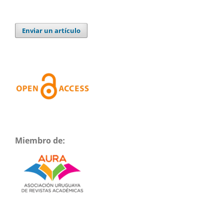
Enviar un artículo
Miembro de: