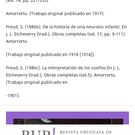
(vol. 14, pp. 221-233)
Amorrortu. (Trabajo original publicado en 1917).
Freud, S. (1986b). De la historia de una neurosis infantil. En
J. L. Etcheverry (trad.), Obras completas (vol. 17, pp. 9-111).
Amorrortu.
(Trabajo original publicado en 1918 [1914]).
Freud, S. (1986c). La interpretación de los sueños.En J. L.
Etcheverry (trad.), Obras completas (vol.5). Amorrortu.
(Trabajo original publicado en
-1901).