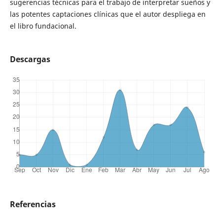
sugerencias técnicas para el trabajo de interpretar sueños y
las potentes captaciones clínicas que el autor despliega en
el libro fundacional.
Descargas
Referencias