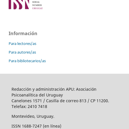
Información
Para lectores/as
Para autores/as
Para bibliotecarios/as
Redacción y administración APU: Asociación
Psicoanalítica del Uruguay
Canelones 1571 / Casilla de correo 813 / CP 11200.
Telefax: 2410 7418
Montevideo, Uruguay.
ISSN 1688-7247 (en línea)