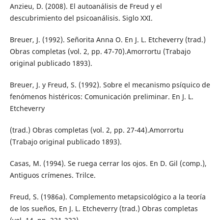
Anzieu, D. (2008). El autoanálisis de Freud y el
descubrimiento del psicoanálisis. Siglo XXI.
Breuer, J. (1992). Señorita Anna O. En J. L. Etcheverry (trad.)
Obras completas (vol. 2, pp. 47-70).Amorrortu (Trabajo
original publicado 1893).
Breuer, J. y Freud, S. (1992). Sobre el mecanismo psíquico de
fenómenos histéricos: Comunicación preliminar. En J. L.
Etcheverry
(trad.) Obras completas (vol. 2, pp. 27-44).Amorrortu
(Trabajo original publicado 1893).
Casas, M. (1994). Se ruega cerrar los ojos. En D. Gil (comp.),
Antiguos crímenes. Trilce.
Freud, S. (1986a). Complemento metapsicológico a la teoría
de los sueños, En J. L. Etcheverry (trad.) Obras completas