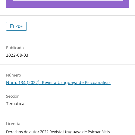
PDF
Publicado
2022-08-03
Número
Núm. 134 (2022): Revista Uruguaya de Psicoanálisis
Sección
Temática
Licencia
Derechos de autor 2022 Revista Uruguaya de Psicoanálisis