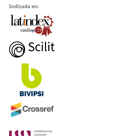
Indizada en: