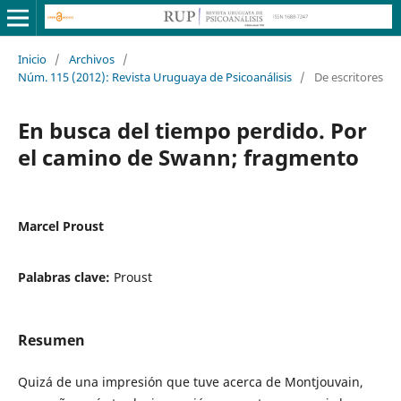
Inicio
/
Archivos
/
Núm. 115 (2012): Revista Uruguaya de Psicoanálisis
/
De escritores
En busca del tiempo perdido. Por
el camino de Swann; fragmento
Marcel Proust
Palabras clave:
Proust
Resumen
Quizá de una impresión que tuve acerca de Montjouvain,