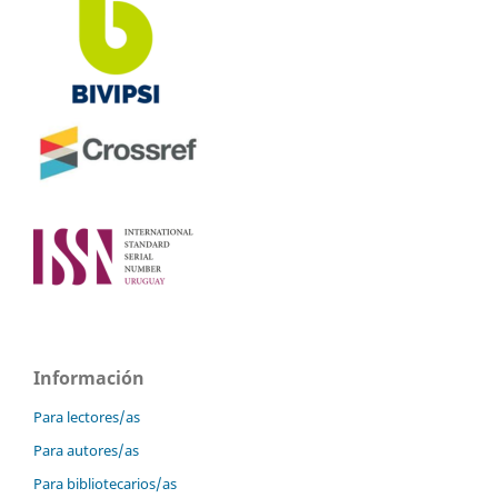
Información
Para lectores/as
Para autores/as
Para bibliotecarios/as