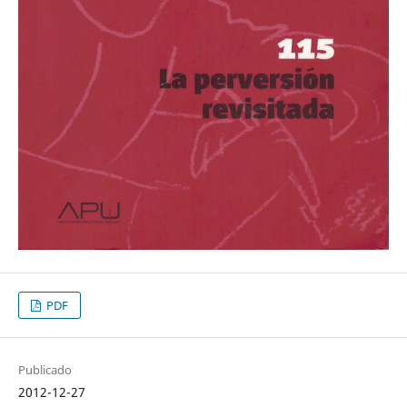
PDF
Publicado
2012-12-27