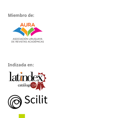
Miembro de:
Indizada en: