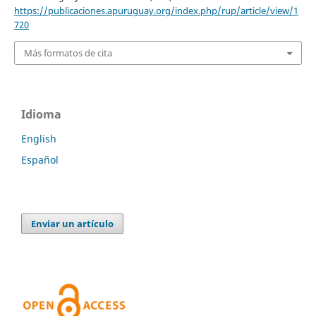
https://publicaciones.apuruguay.org/index.php/rup/article/view/1
720
Más formatos de cita
Idioma
English
Español
Enviar un artículo