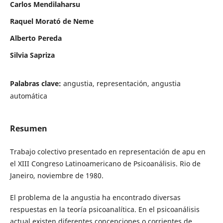
Carlos Mendilaharsu
Raquel Morató de Neme
Alberto Pereda
Silvia Sapriza
Palabras clave:
angustia, representación, angustia
automática
Resumen
Trabajo colectivo presentado en representación de apu en
el XIII Congreso Latinoamericano de Psicoanálisis. Rio de
Janeiro, noviembre de 1980.
El problema de la angustia ha encontrado diversas
respuestas en la teoría psicoanalítica. En el psicoanálisis
actual existen diferentes concepciones o corrientes de