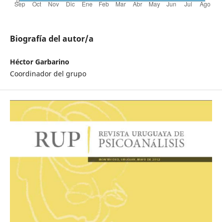
Biografía del autor/a
Héctor Garbarino
Coordinador del grupo