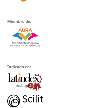
Miembro de:
Indizada en: