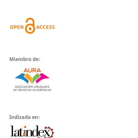
Miembro de:
Indizada en: