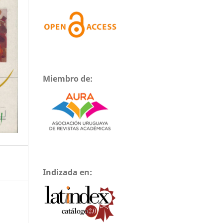
Miembro de:
Indizada en: