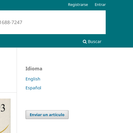
Registrarse
Entrar
Buscar
Idioma
English
Español
Enviar un artículo