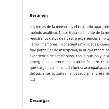
Resumen
Los temas de la memoria y el recuerdo aparecen 
método analítico. No se trata solamente de la m
registra los datos de nuestra experiencia, sino 
llamó “memorias inconscientes” – ligadas, como 
tipo particular de inscripción, la huella mnémica
experiencia de satisfacción, con la pulsión y la 
emergen en el proceso de asociación libre. Est
que surgen con inusitada fuerza acompañadas d
del paciente, actualizan el pasado en el presente
(...)
Descargas