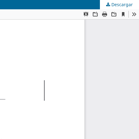
Descargar