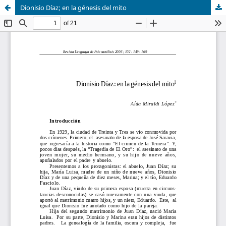
Dionisio Díaz; en la génesis del mito