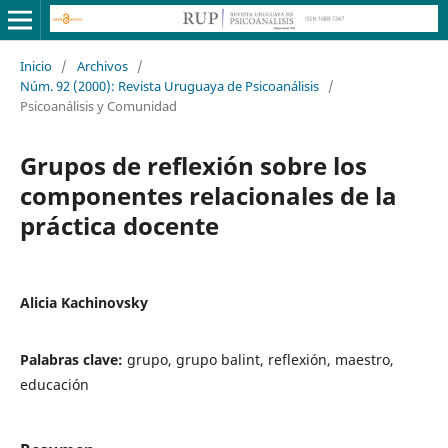
Inicio
/
Archivos
/
Núm. 92 (2000): Revista Uruguaya de Psicoanálisis
/
Psicoanálisis y Comunidad
Grupos de reflexión sobre los
componentes relacionales de la
práctica docente
Alicia Kachinovsky
Palabras clave:
grupo, grupo balint, reflexión, maestro,
educación