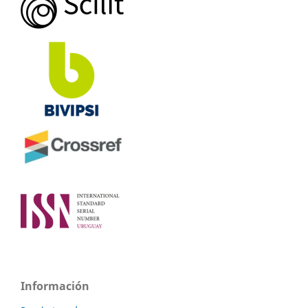
Información