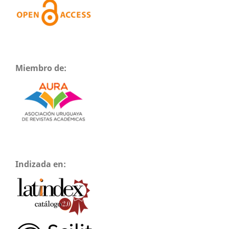
Miembro de:
Indizada en: