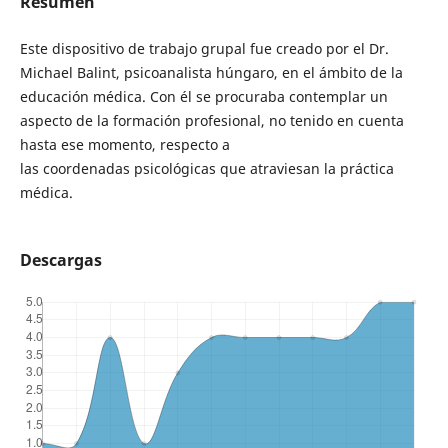
Resumen
Este dispositivo de trabajo grupal fue creado por el Dr.
Michael Balint, psicoanalista húngaro, en el ámbito de la
educación médica. Con él se procuraba contemplar un
aspecto de la formación profesional, no tenido en cuenta
hasta ese momento, respecto a
las coordenadas psicológicas que atraviesan la práctica
médica.
Descargas