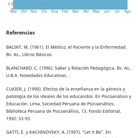
Referencias
BALINT, M. (1961). El Médico, el Paciente y la Enfermedad.
Bs. As., Libros Básicos.
BLANCHARD, C. (1996). Saber y Relación Pedagógica. Bs. As.,
U.B.A. Novedades Educativas. .
CUKIER, J. (1990). Efectos de la enseñanza en la génesis y
patología de los ideales de los educandos. En Psicoanálisis y
Educación. Lima, Sociedad Peruana de Psicoanálisis;
Biblioteca Peruana de Psicoanálisis, 13. Fondo Editorial,
1992: 53-93.
GATTI, E. y KACHINOVSKY, A. (1997). “Let it Be”. En