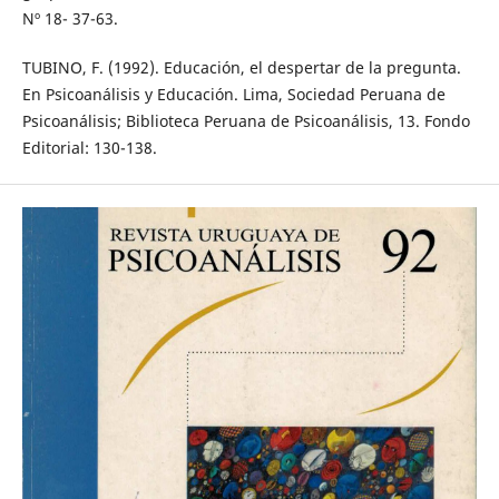
Nº 18- 37-63.
TUBINO, F. (1992). Educación, el despertar de la pregunta.
En Psicoanálisis y Educación. Lima, Sociedad Peruana de
Psicoanálisis; Biblioteca Peruana de Psicoanálisis, 13. Fondo
Editorial: 130-138.