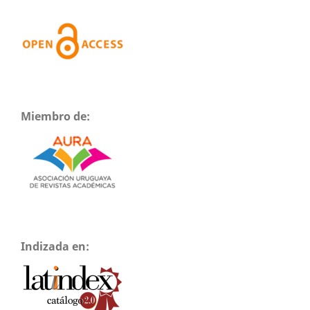
Miembro de:
Indizada en: