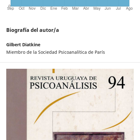
Biografía del autor/a
Gilbert Diatkine
Miembro de la Sociedad Psicoanalítica de París