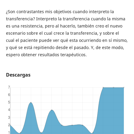
¿Son contrastantes mis objetivos cuando interpreto la
transferencia? Interpreto la transferencia cuando la misma
es una resistencia, pero al hacerlo, también creo el nuevo
escenario sobre el cual crece la transferencia, y sobre el
cual el paciente puede ver qué esta ocurriendo en sí mismo,
y qué se está repitiendo desde el pasado. Y, de este modo,
espero obtener resultados terapéuticos.
Descargas