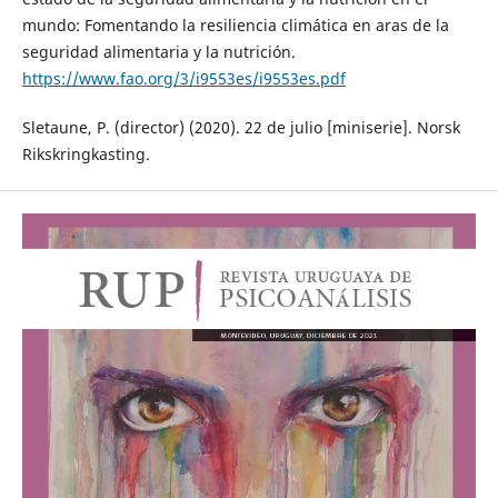
mundo: Fomentando la resiliencia climática en aras de la
seguridad alimentaria y la nutrición.
https://www.fao.org/3/i9553es/i9553es.pdf
Sletaune, P. (director) (2020). 22 de julio [miniserie]. Norsk
Rikskringkasting.