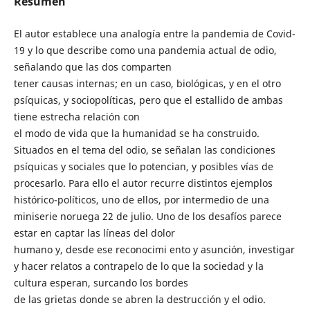
Resumen
El autor establece una analogía entre la pandemia de Covid-
19 y lo que describe como una pandemia actual de odio,
señalando que las dos comparten
tener causas internas; en un caso, biológicas, y en el otro
psíquicas, y sociopolíticas, pero que el estallido de ambas
tiene estrecha relación con
el modo de vida que la humanidad se ha construido.
Situados en el tema del odio, se señalan las condiciones
psíquicas y sociales que lo potencian, y posibles vías de
procesarlo. Para ello el autor recurre distintos ejemplos
histórico-políticos, uno de ellos, por intermedio de una
miniserie noruega 22 de julio. Uno de los desafíos parece
estar en captar las líneas del dolor
humano y, desde ese reconocimi ento y asunción, investigar
y hacer relatos a contrapelo de lo que la sociedad y la
cultura esperan, surcando los bordes
de las grietas donde se abren la destrucción y el odio.