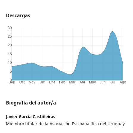
Descargas
Biografía del autor/a
Javier García Castiñeiras
Miembro titular de la Asociación Psicoanalítica del Uruguay.