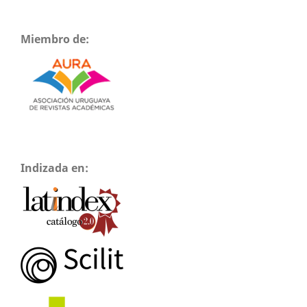
Miembro de:
Indizada en: