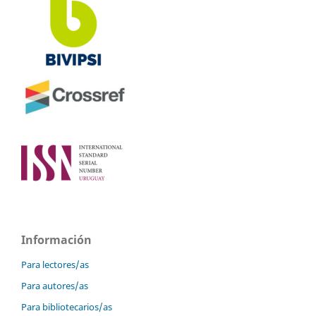
Información
Para lectores/as
Para autores/as
Para bibliotecarios/as