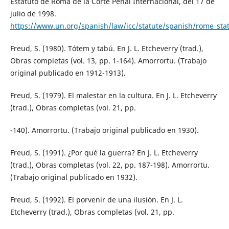
Estatuto de Roma de la Corte Penal Internacional, del 17 de
julio de 1998.
https://www.un.org/spanish/law/icc/statute/spanish/rome_stat
Freud, S. (1980). Tótem y tabú. En J. L. Etcheverry (trad.),
Obras completas (vol. 13, pp. 1-164). Amorrortu. (Trabajo
original publicado en 1912-1913).
Freud, S. (1979). El malestar en la cultura. En J. L. Etcheverry
(trad.), Obras completas (vol. 21, pp.
-140). Amorrortu. (Trabajo original publicado en 1930).
Freud, S. (1991). ¿Por qué la guerra? En J. L. Etcheverry
(trad.), Obras completas (vol. 22, pp. 187-198). Amorrortu.
(Trabajo original publicado en 1932).
Freud, S. (1992). El porvenir de una ilusión. En J. L.
Etcheverry (trad.), Obras completas (vol. 21, pp.