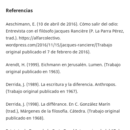
Referencias
Aeschimann, E. (10 de abril de 2016). Cómo salir del odio:
Entrevista con el filósofo Jacques Rancière (P. La Parra Pérez,
trad.). https://alfarcolectivo.
wordpress.com/2016/11/15/jacques-ranciere/(Trabajo
original publicado el 7 de febrero de 2016).
Arendt, H. (1999). Eichmann en Jerusalén. Lumen. (Trabajo
original publicado en 1963).
Derrida, J. (1989). La escritura y la diferencia. Anthropos.
(Trabajo original publicado en 1967).
Derrida, J. (1998). La différance. En C. González Marín
(trad.), Márgenes de la filosofía. Cátedra. (Trabajo original
publicado en 1968).