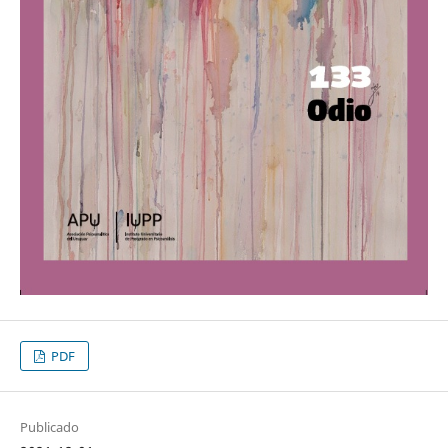
PDF
Publicado