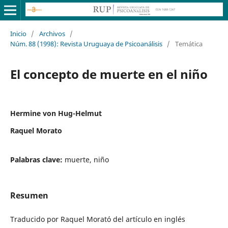
Inicio
/
Archivos
/
Núm. 88 (1998): Revista Uruguaya de Psicoanálisis
/
Temática
El concepto de muerte en el niño
Hermine von Hug-Helmut
Raquel Morato
Palabras clave:
muerte, niño
Resumen
Traducido por Raquel Morató del artículo en inglés