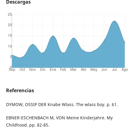
Descargas
Referencias
DYMOW, OSSIP DER Knabe Wlass. The wlass boy. p. 61.
EBNER-ESCHENBACH M, VON Meine Kinderjahre. My
Childhood. pp. 82-85.