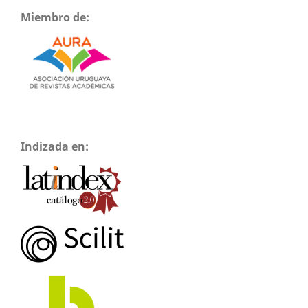
Miembro de:
Indizada en: