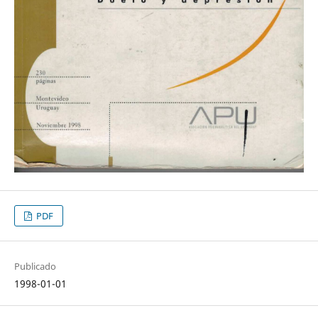
PDF
Publicado
1998-01-01