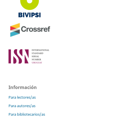
Información
Para lectores/as
Para autores/as
Para bibliotecarios/as