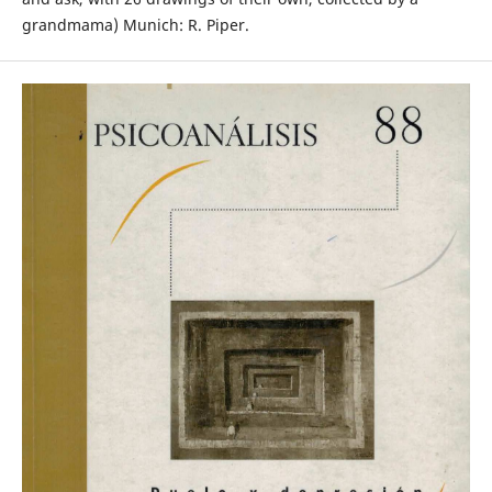
grandmama) Munich: R. Piper.