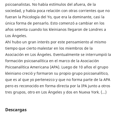
psicoanalistas. No había estímulos del afuera, de la
sociedad, y había poca relación con otras corrientes que no
fueran la Psicología del Yo, que era la dominante, casi la
única forma de pensarlo. Esto comenzó a cambiar en los
años setenta cuando los kleinianos llegaron de Londres a
Los Ángeles.
Ahí hubo un gran interés por este pensamiento al mismo
tiempo que cierto malestar en los miembros de la
Asociación en Los Ángeles. Eventualmente se interrumpió la
formación psicoanalítica en el marco de la Asociación
Psicoanalítica Americana (APA). Luego de 10 años el grupo
kleiniano creció y formaron su propio grupo psicoanalítico,
que es al que yo pertenezco y que no forma parte de la APA
pero es reconocido en forma directa por la IPA junto a otros
tres grupos, otro en Los Ángeles y dos en Nueva York. (...)
Descargas