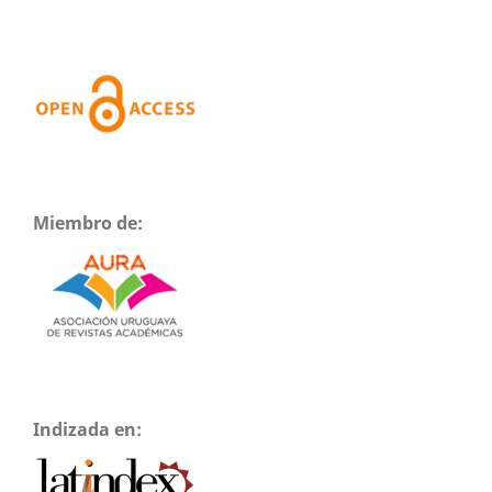
Miembro de:
Indizada en: