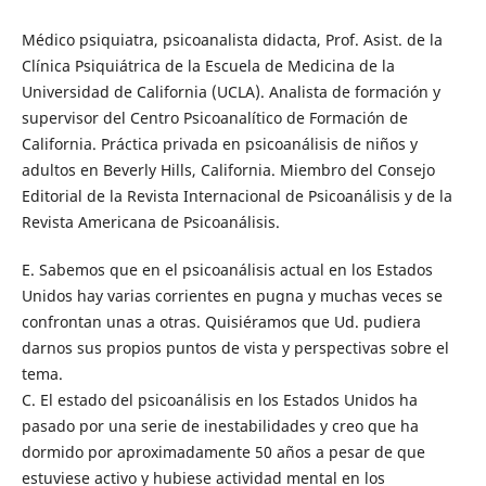
Médico psiquiatra, psicoanalista didacta, Prof. Asist. de la
Clínica Psiquiátrica de la Escuela de Medicina de la
Universidad de California (UCLA). Analista de formación y
supervisor del Centro Psicoanalítico de Formación de
California. Práctica privada en psicoanálisis de niños y
adultos en Beverly Hills, California. Miembro del Consejo
Editorial de la Revista Internacional de Psicoanálisis y de la
Revista Americana de Psicoanálisis.
E. Sabemos que en el psicoanálisis actual en los Estados
Unidos hay varias corrientes en pugna y muchas veces se
confrontan unas a otras. Quisiéramos que Ud. pudiera
darnos sus propios puntos de vista y perspectivas sobre el
tema.
C. El estado del psicoanálisis en los Estados Unidos ha
pasado por una serie de inestabilidades y creo que ha
dormido por aproximadamente 50 años a pesar de que
estuviese activo y hubiese actividad mental en los