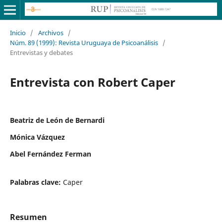
Inicio
/
Archivos
/
Núm. 89 (1999): Revista Uruguaya de Psicoanálisis
/
Entrevistas y debates
Entrevista con Robert Caper
Beatriz de León de Bernardi
Mónica Vázquez
Abel Fernández Ferman
Palabras clave:
Caper
Resumen