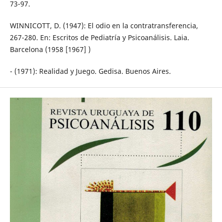
73-97.
WINNICOTT, D. (1947): El odio en la contratransferencia,
267-280. En: Escritos de Pediatría y Psicoanálisis. Laia.
Barcelona (1958 [1967] )
- (1971): Realidad y Juego. Gedisa. Buenos Aires.