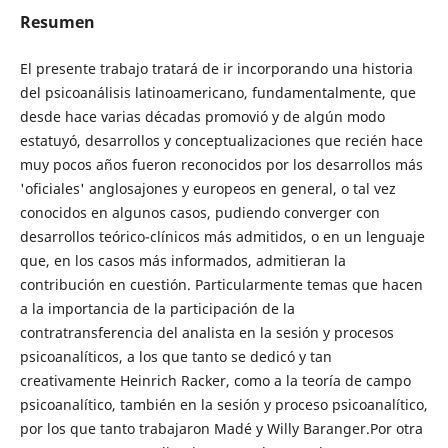
Resumen
El presente trabajo tratará de ir incorporando una historia
del psicoanálisis latinoamericano, fundamentalmente, que
desde hace varias décadas promovió y de algún modo
estatuyó, desarrollos y conceptualizaciones que recién hace
muy pocos años fueron reconocidos por los desarrollos más
'oficiales' anglosajones y europeos en general, o tal vez
conocidos en algunos casos, pudiendo converger con
desarrollos teórico-clínicos más admitidos, o en un lenguaje
que, en los casos más informados, admitieran la
contribución en cuestión. Particularmente temas que hacen
a la importancia de la participación de la
contratransferencia del analista en la sesión y procesos
psicoanalíticos, a los que tanto se dedicó y tan
creativamente Heinrich Racker, como a la teoría de campo
psicoanalítico, también en la sesión y proceso psicoanalítico,
por los que tanto trabajaron Madé y Willy Baranger.Por otra