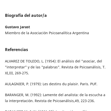
Biografía del autor/a
Gustavo Jarast
Miembro de la Asociación Psicoanalítica Argentina
Referencias
ALVAREZ DE TOLEDO, L. (1954): El análisis del "asociar, del
"interpretar" y de las "palabras". Revista de Psicoanálisis, T.
XI,III, 269-275.
AULAGNIER, P. (1979): Les destins du plaisir. Paris. PUF.
BARANGER, M. (1992): Lamente del analista: de la escucha a
la interpretación. Revista de Psicoanálisis,49, 223-236.