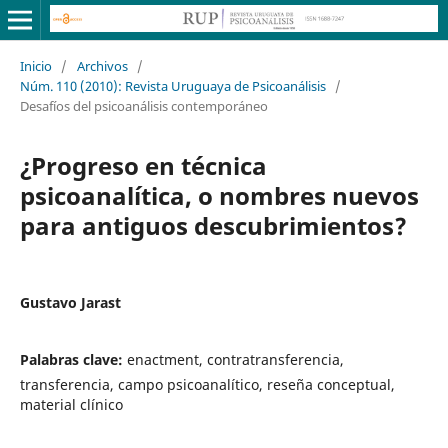
Inicio
/
Archivos
/
Núm. 110 (2010): Revista Uruguaya de Psicoanálisis
/
Desafíos del psicoanálisis contemporáneo
¿Progreso en técnica
psicoanalítica, o nombres nuevos
para antiguos descubrimientos?
Gustavo Jarast
Palabras clave:
enactment, contratransferencia,
transferencia, campo psicoanalítico, reseña conceptual,
material clínico