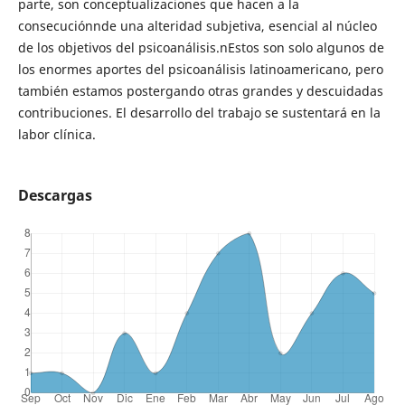
parte, son conceptualizaciones que hacen a la
consecuciónnde una alteridad subjetiva, esencial al núcleo
de los objetivos del psicoanálisis.nEstos son solo algunos de
los enormes aportes del psicoanálisis latinoamericano, pero
también estamos postergando otras grandes y descuidadas
contribuciones. El desarrollo del trabajo se sustentará en la
labor clínica.
Descargas