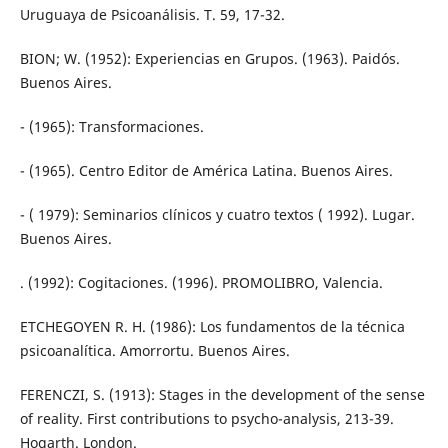
Uruguaya de Psicoanálisis. T. 59, 17-32.
BION; W. (1952): Experiencias en Grupos. (1963). Paidós.
Buenos Aires.
- (1965): Transformaciones.
- (1965). Centro Editor de América Latina. Buenos Aires.
- ( 1979): Seminarios clínicos y cuatro textos ( 1992). Lugar.
Buenos Aires.
. (1992): Cogitaciones. (1996). PROMOLIBRO, Valencia.
ETCHEGOYEN R. H. (1986): Los fundamentos de la técnica
psicoanalítica. Amorrortu. Buenos Aires.
FERENCZI, S. (1913): Stages in the development of the sense
of reality. First contributions to psycho-analysis, 213-39.
Hogarth. London.