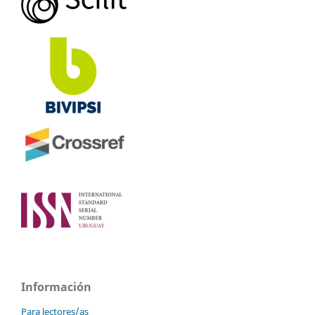
Información
Para lectores/as