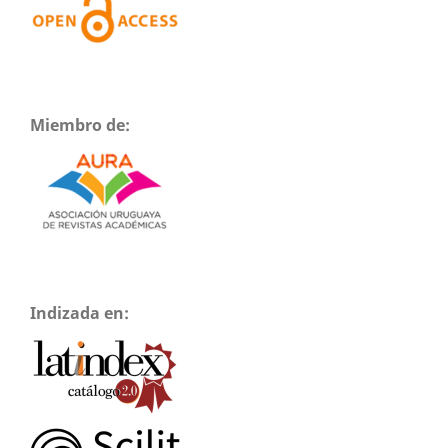
Miembro de:
Indizada en: