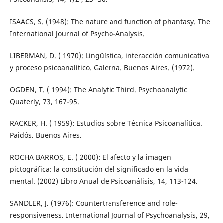
ISAACS, S. (1948): The nature and function of phantasy. The
International Journal of Psycho-Analysis.
LIBERMAN, D. ( 1970): Lingüística, interacción comunicativa
y proceso psicoanalítico. Galerna. Buenos Aires. (1972).
OGDEN, T. ( 1994): The Analytic Third. Psychoanalytic
Quaterly, 73, 167-95.
RACKER, H. ( 1959): Estudios sobre Técnica Psicoanalítica.
Paidós. Buenos Aires.
ROCHA BARROS, E. ( 2000): El afecto y la imagen
pictográfica: la constitución del significado en la vida
mental. (2002) Libro Anual de Psicoanálisis, 14, 113-124.
SANDLER, J. (1976): Countertransference and role-
responsiveness. International Journal of Psychoanalysis, 29,