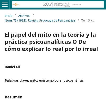
Inicio
/
Archivos
/
Núm. 75 (1992): Revista Uruguaya de Psicoanálisis
/
Temática
El papel del mito en la teoría y la
práctica psicoanalíticas O De
cómo explicar lo real por lo irreal
Daniel Gil
Palabras clave:
mito, epistemología, psicoanálisis
Resumen