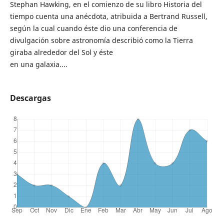
Stephan Hawking, en el comienzo de su libro Historia del
tiempo cuenta una anécdota, atribuida a Bertrand Russell,
según la cual cuando éste dio una conferencia de
divulgación sobre astronomía describió como la Tierra
giraba alrededor del Sol y éste
en una galaxia....
Descargas