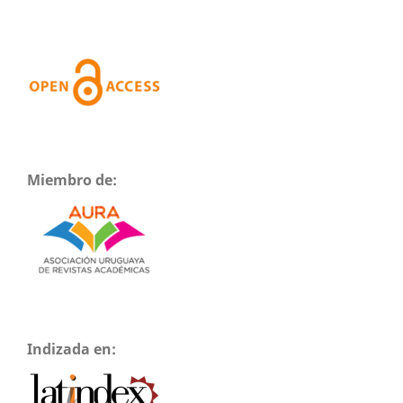
Miembro de:
Indizada en: