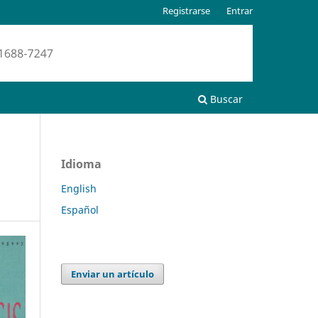
Registrarse
Entrar
Buscar
Idioma
English
Español
Enviar un artículo