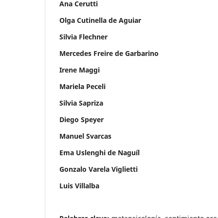
Ana Cerutti
Olga Cutinella de Aguiar
Silvia Flechner
Mercedes Freire de Garbarino
Irene Maggi
Mariela Peceli
Silvia Sapriza
Diego Speyer
Manuel Svarcas
Ema Uslenghi de Naguíl
Gonzalo Varela Viglietti
Luis Villalba