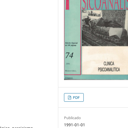
PDF
Publicado
1991-01-01