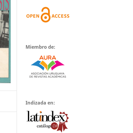
Miembro de:
Indizada en: