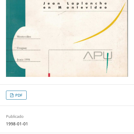
PDF
Publicado
1998-01-01