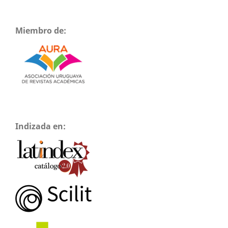
Miembro de:
Indizada en: