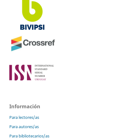
Información
Para lectores/as
Para autores/as
Para bibliotecarios/as