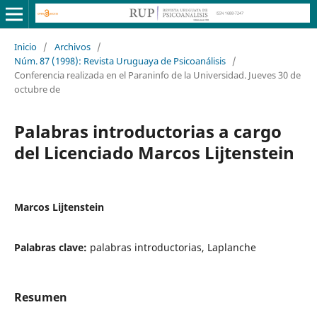
Inicio
/
Archivos
/
Núm. 87 (1998): Revista Uruguaya de Psicoanálisis
/
Conferencia realizada en el Paraninfo de la Universidad. Jueves 30 de
octubre de
Palabras introductorias a cargo
del Licenciado Marcos Lijtenstein
Marcos Lijtenstein
Palabras clave:
palabras introductorias, Laplanche
Resumen