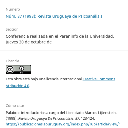
Número
Núm. 87 (1998): Revista Uruguaya de Psicoanálisis
Sección
Conferencia realizada en el Paraninfo de la Universidad.
Jueves 30 de octubre de
Licencia
Esta obra está bajo una licencia internacional
Creative Commons
Atribución 4.0
.
Cómo citar
Palabras introductorias a cargo del Licenciado Marcos Lijtenstein.
(1998).
Revista Uruguaya De Psicoanálisis
,
87
, 123-124.
https://publicaciones.apuruguay.org/index.php/rup/article/view/1