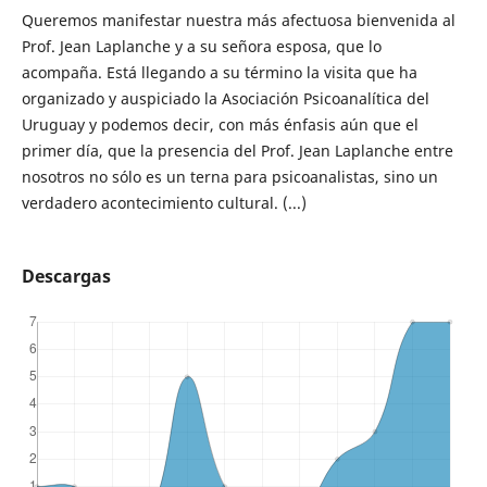
Queremos manifestar nuestra más afectuosa bienvenida al
Prof. Jean Laplanche y a su señora esposa, que lo
acompaña. Está llegando a su término la visita que ha
organizado y auspiciado la Asociación Psicoanalítica del
Uruguay y podemos decir, con más énfasis aún que el
primer día, que la presencia del Prof. Jean Laplanche entre
nosotros no sólo es un terna para psicoanalistas, sino un
verdadero acontecimiento cultural. (...)
Descargas