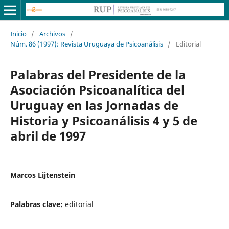
Inicio
/
Archivos
/
Núm. 86 (1997): Revista Uruguaya de Psicoanálisis
/
Editorial
Palabras del Presidente de la
Asociación Psicoanalítica del
Uruguay en las Jornadas de
Historia y Psicoanálisis 4 y 5 de
abril de 1997
Marcos Lijtenstein
Palabras clave:
editorial