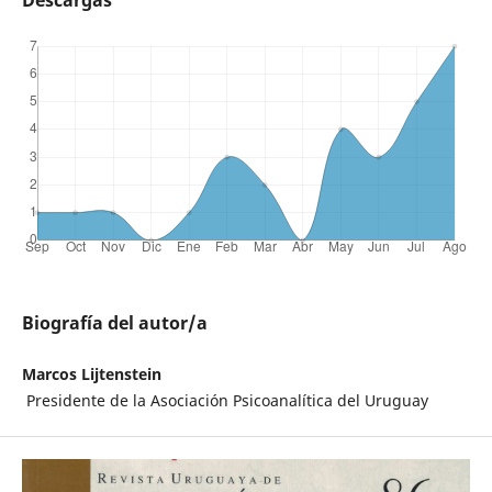
Descargas
Biografía del autor/a
Marcos Lijtenstein
Presidente de la Asociación Psicoanalítica del Uruguay