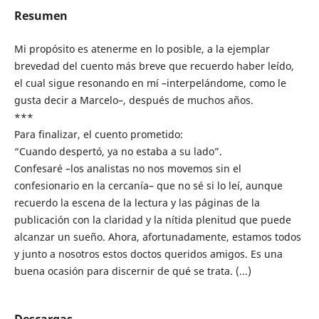
Resumen
Mi propósito es atenerme en lo posible, a la ejemplar
brevedad del cuento más breve que recuerdo haber leído,
el cual sigue resonando en mí –interpelándome, como le
gusta decir a Marcelo–, después de muchos años.
***
Para finalizar, el cuento prometido:
“Cuando despertó, ya no estaba a su lado”.
Confesaré –los analistas no nos movemos sin el
confesionario en la cercanía– que no sé si lo leí, aunque
recuerdo la escena de la lectura y las páginas de la
publicación con la claridad y la nítida plenitud que puede
alcanzar un sueño. Ahora, afortunadamente, estamos todos
y junto a nosotros estos doctos queridos amigos. Es una
buena ocasión para discernir de qué se trata. (...)