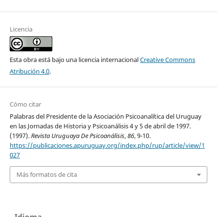
Licencia
Esta obra está bajo una licencia internacional
Creative Commons
Atribución 4.0
.
Cómo citar
Palabras del Presidente de la Asociación Psicoanalítica del Uruguay
en las Jornadas de Historia y Psicoanálisis 4 y 5 de abril de 1997.
(1997).
Revista Uruguaya De Psicoanálisis
,
86
, 9-10.
https://publicaciones.apuruguay.org/index.php/rup/article/view/1
027
Más formatos de cita
Idioma