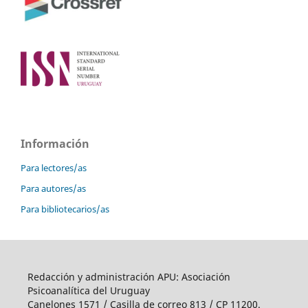
Información
Para lectores/as
Para autores/as
Para bibliotecarios/as
Redacción y administración APU: Asociación
Psicoanalítica del Uruguay
Canelones 1571 / Casilla de correo 813 / CP 11200.