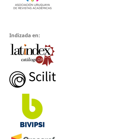
Indizada en: