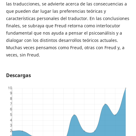
las traducciones, se advierte acerca de las consecuencias a
que pueden dar lugar las preferencias teóricas y
características personales del traductor. En las conclusiones
finales, se subraya que Freud retorna como interlocutor
fundamental que nos ayuda a pensar el psicoanálisis y a
dialogar con los distintos desarrollos teóricos actuales.
Muchas veces pensamos como Freud, otras con Freud y, a
veces, sin Freud.
Descargas