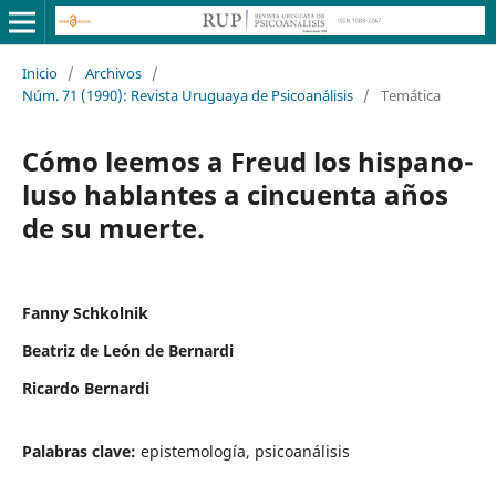
Inicio
/
Archivos
/
Núm. 71 (1990): Revista Uruguaya de Psicoanálisis
/
Temática
Cómo leemos a Freud los hispano-
luso hablantes a cincuenta años
de su muerte.
Fanny Schkolnik
Beatriz de León de Bernardi
Ricardo Bernardi
Palabras clave:
epistemología, psicoanálisis