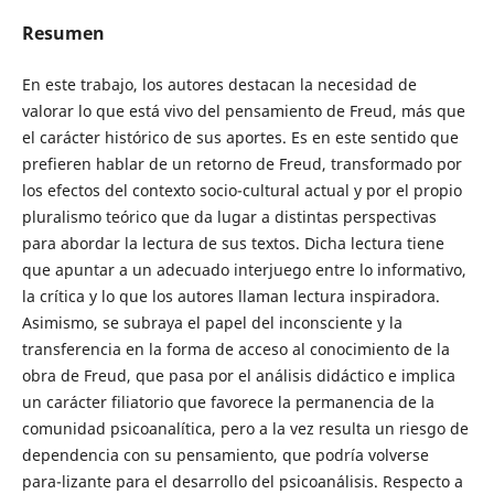
Resumen
En este trabajo, los autores destacan la necesidad de
valorar lo que está vivo del pensamiento de Freud, más que
el carácter histórico de sus aportes. Es en este sentido que
prefieren hablar de un retorno de Freud, transformado por
los efectos del contexto socio-cultural actual y por el propio
pluralismo teórico que da lugar a distintas perspectivas
para abordar la lectura de sus textos. Dicha lectura tiene
que apuntar a un adecuado interjuego entre lo informativo,
la crítica y lo que los autores llaman lectura inspiradora.
Asimismo, se subraya el papel del inconsciente y la
transferencia en la forma de acceso al conocimiento de la
obra de Freud, que pasa por el análisis didáctico e implica
un carácter filiatorio que favorece la permanencia de la
comunidad psicoanalítica, pero a la vez resulta un riesgo de
dependencia con su pensamiento, que podría volverse
para-lizante para el desarrollo del psicoanálisis. Respecto a