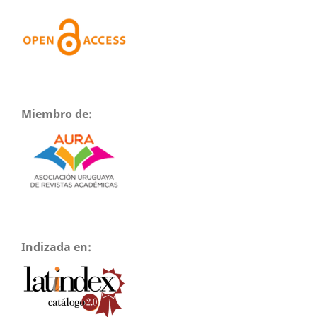
Miembro de:
Indizada en: