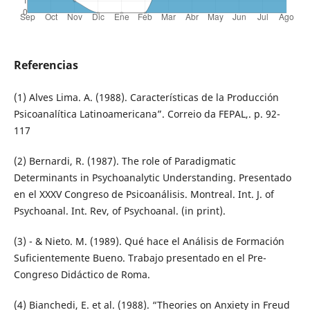
Referencias
(1) Alves Lima. A. (1988). Características de la Producción
Psicoanalítica Latinoamericana”. Correio da FEPAL,. p. 92-
117
(2) Bernardi, R. (1987). The role of Paradigmatic
Determinants in Psychoanalytic Understanding. Presentado
en el XXXV Congreso de Psicoanálisis. Montreal. Int. J. of
Psychoanal. Int. Rev, of Psychoanal. (in print).
(3) - & Nieto. M. (1989). Qué hace el Análisis de Formación
Suficientemente Bueno. Trabajo presentado en el Pre-
Congreso Didáctico de Roma.
(4) Bianchedi, E. et al. (1988). “Theories on Anxiety in Freud