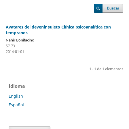
Buscar
Avatares del devenir sujeto Clínica psicoanalítica con
tempranos
Nahir Bonifacino
57-73
2014-01-01
1 - 1 de 1 elementos
Idioma
English
Español