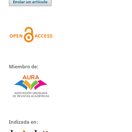
Enviar un artículo
Miembro de:
Indizada en: