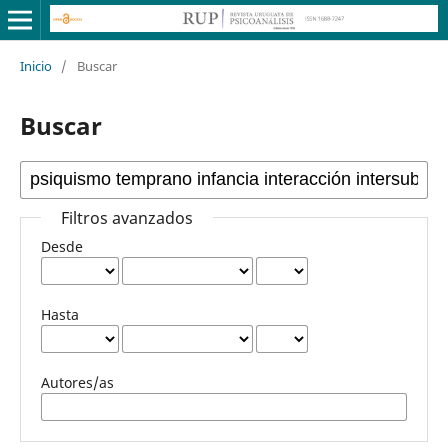
Inicio
/
Buscar
Buscar
Filtros avanzados
Desde
Hasta
Autores/as