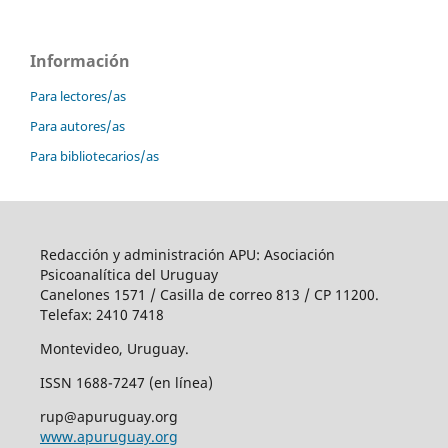
Información
Para lectores/as
Para autores/as
Para bibliotecarios/as
Redacción y administración APU: Asociación
Psicoanalítica del Uruguay
Canelones 1571 / Casilla de correo 813 / CP 11200.
Telefax: 2410 7418
Montevideo, Uruguay.
ISSN 1688-7247 (en línea)
rup@apuruguay.org
www.apuruguay.org