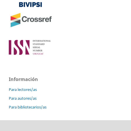
Información
Para lectores/as
Para autores/as
Para bibliotecarios/as