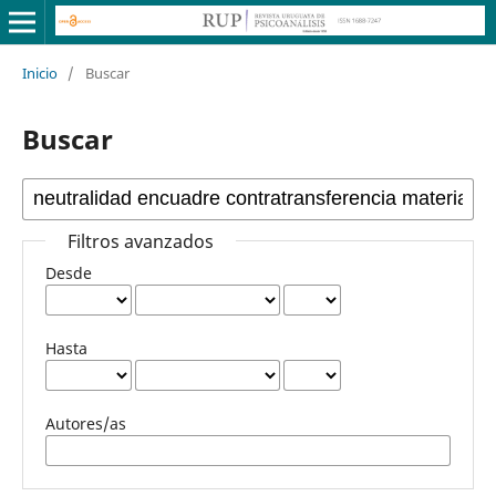
Inicio
/
Buscar
Buscar
Filtros avanzados
Desde
Hasta
Autores/as