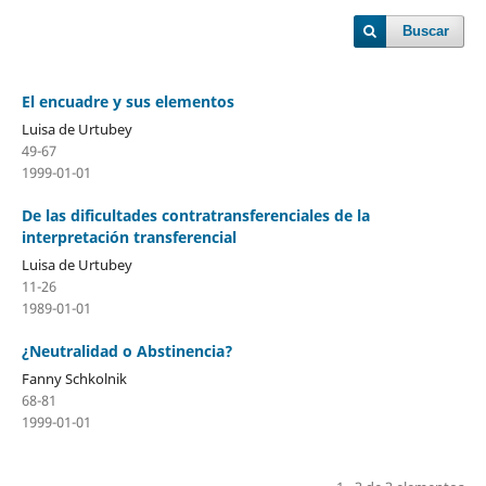
Buscar
El encuadre y sus elementos
Luisa de Urtubey
49-67
1999-01-01
De las dificultades contratransferenciales de la
interpretación transferencial
Luisa de Urtubey
11-26
1989-01-01
¿Neutralidad o Abstinencia?
Fanny Schkolnik
68-81
1999-01-01