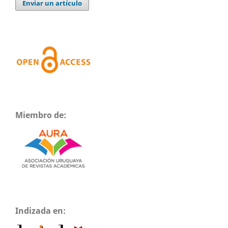
Enviar un artículo
Miembro de:
Indizada en: