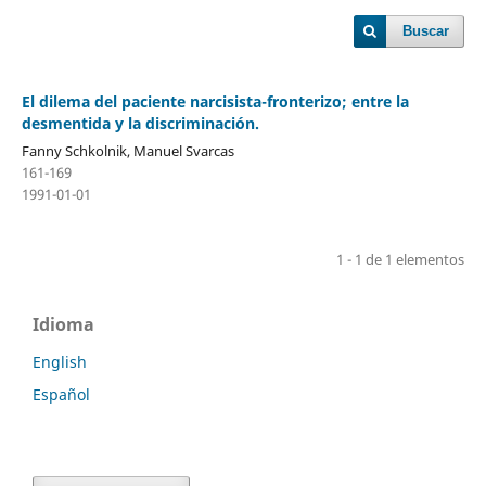
Buscar
El dilema del paciente narcisista-fronterizo; entre la
desmentida y la discriminación.
Fanny Schkolnik, Manuel Svarcas
161-169
1991-01-01
1 - 1 de 1 elementos
Idioma
English
Español