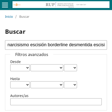
Inicio
/
Buscar
Buscar
Filtros avanzados
Desde
Hasta
Autores/as