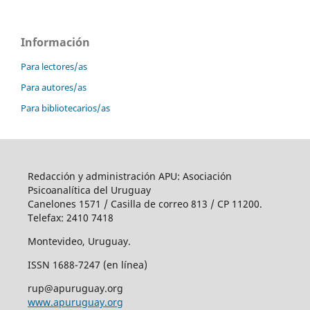
Información
Para lectores/as
Para autores/as
Para bibliotecarios/as
Redacción y administración APU: Asociación
Psicoanalítica del Uruguay
Canelones 1571 / Casilla de correo 813 / CP 11200.
Telefax: 2410 7418
Montevideo, Uruguay.
ISSN 1688-7247 (en línea)
rup@apuruguay.org
www.apuruguay.org