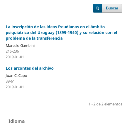
Buscar
La inscripción de las ideas freudianas en el ámbito
psiquiátrico del Uruguay (1899-1940) y su relación con el
problema de la transferencia
Marcelo Gambini
215-236
2019-01-01
Los arcontes del archivo
Juan C. Capo
39-61
2019-01-01
1 - 2 de 2 elementos
Idioma