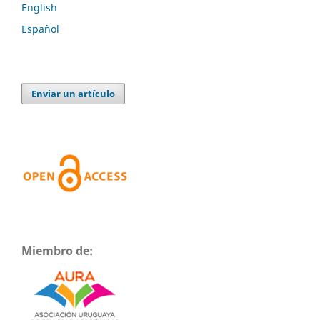
English
Español
Enviar un artículo
Miembro de: