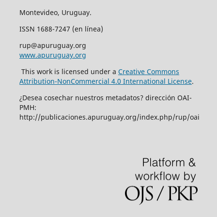
Montevideo, Uruguay.
ISSN 1688-7247 (en línea)
rup@apuruguay.org
www.apuruguay.org
This work is licensed under a
Creative Commons
Attribution-NonCommercial 4.0 International License
.
¿Desea cosechar nuestros metadatos? dirección OAI-
PMH:
http://publicaciones.apuruguay.org/index.php/rup/oai