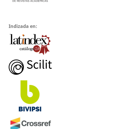
Indizada en: