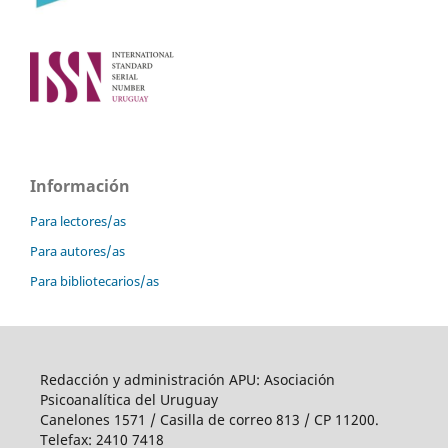
Información
Para lectores/as
Para autores/as
Para bibliotecarios/as
Redacción y administración APU: Asociación
Psicoanalítica del Uruguay
Canelones 1571 / Casilla de correo 813 / CP 11200.
Telefax: 2410 7418