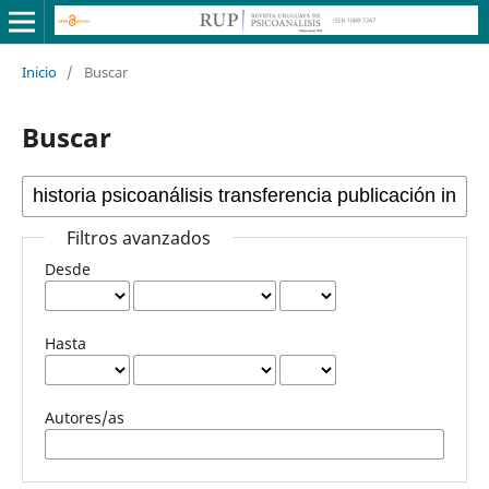
Inicio
/
Buscar
Buscar
Filtros avanzados
Desde
Hasta
Autores/as