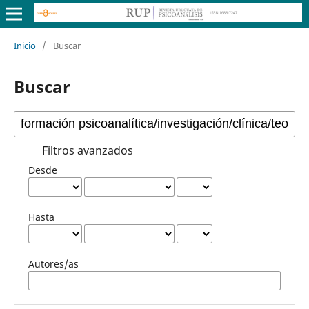
Inicio
/
Buscar
Buscar
Filtros avanzados
Desde
Hasta
Autores/as