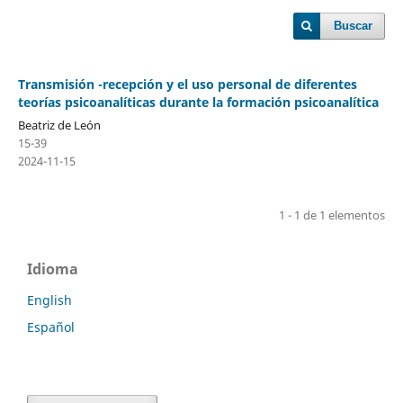
Buscar
Transmisión -recepción y el uso personal de diferentes
teorías psicoanalíticas durante la formación psicoanalítica
Beatriz de León
15-39
2024-11-15
1 - 1 de 1 elementos
Idioma
English
Español