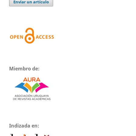
Enviar un artículo
Miembro de:
Indizada en: