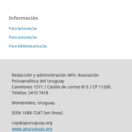
Información
Para lectores/as
Para autores/as
Para bibliotecarios/as
Redacción y administración APU: Asociación
Psicoanalítica del Uruguay
Canelones 1571 / Casilla de correo 813 / CP 11200.
Telefax: 2410 7418
Montevideo, Uruguay.
ISSN 1688-7247 (en línea)
rup@apuruguay.org
www.apuruguay.org