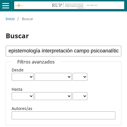
Inicio
/
Buscar
Buscar
Filtros avanzados
Desde
Hasta
Autores/as