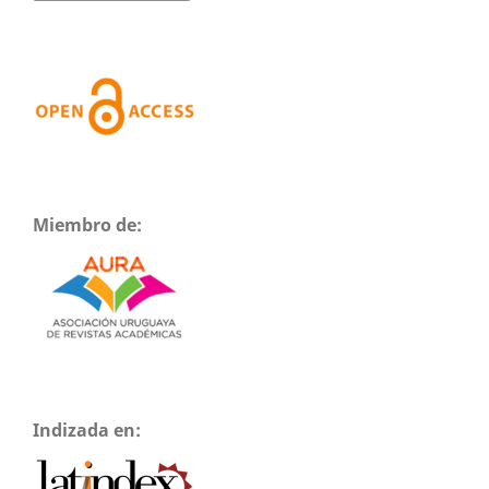
Miembro de:
Indizada en: