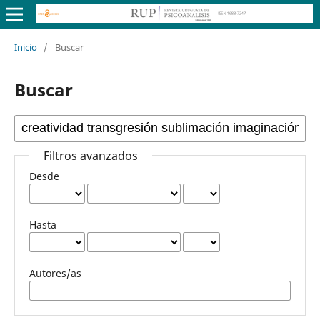
Inicio
/
Buscar
Buscar
Filtros avanzados
Desde
Hasta
Autores/as