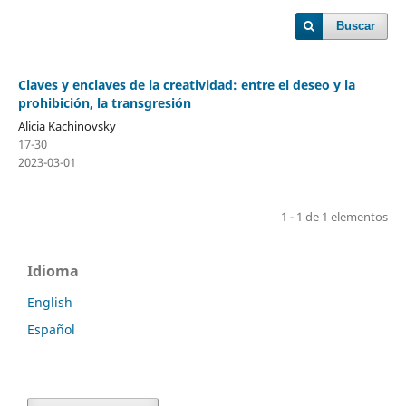
Buscar
Claves y enclaves de la creatividad: entre el deseo y la
prohibición, la transgresión
Alicia Kachinovsky
17-30
2023-03-01
1 - 1 de 1 elementos
Idioma
English
Español