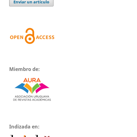
Enviar un artículo
Miembro de:
Indizada en: