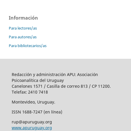
Información
Para lectores/as
Para autores/as
Para bibliotecarios/as
Redacción y administración APU: Asociación
Psicoanalítica del Uruguay
Canelones 1571 / Casilla de correo 813 / CP 11200.
Telefax: 2410 7418
Montevideo, Uruguay.
ISSN 1688-7247 (en línea)
rup@apuruguay.org
www.apuruguay.org