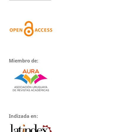
Miembro de:
Indizada en: