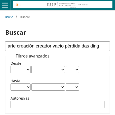
Inicio
/
Buscar
Buscar
Filtros avanzados
Desde
Hasta
Autores/as