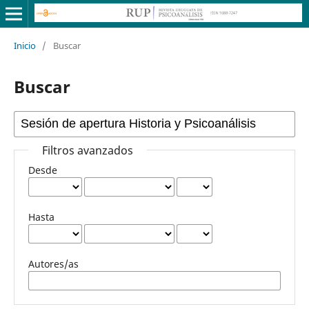
Inicio
/
Buscar
Buscar
Filtros avanzados
Desde
Hasta
Autores/as