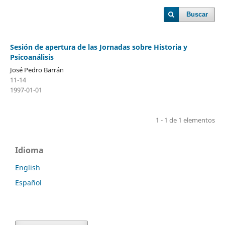
Buscar
Sesión de apertura de las Jornadas sobre Historia y
Psicoanálisis
José Pedro Barrán
11-14
1997-01-01
1 - 1 de 1 elementos
Idioma
English
Español