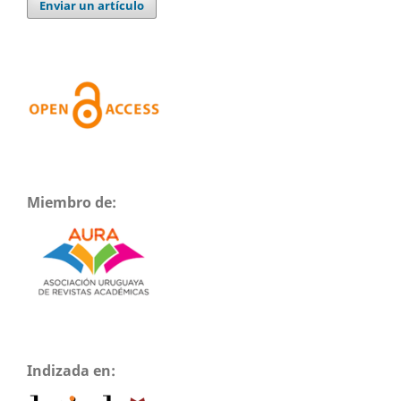
Enviar un artículo
Miembro de:
Indizada en: