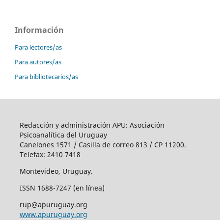
Información
Para lectores/as
Para autores/as
Para bibliotecarios/as
Redacción y administración APU: Asociación
Psicoanalítica del Uruguay
Canelones 1571 / Casilla de correo 813 / CP 11200.
Telefax: 2410 7418
Montevideo, Uruguay.
ISSN 1688-7247 (en línea)
rup@apuruguay.org
www.apuruguay.org