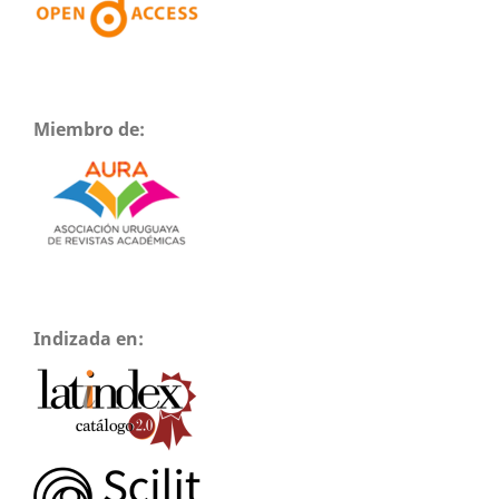
Miembro de:
Indizada en: