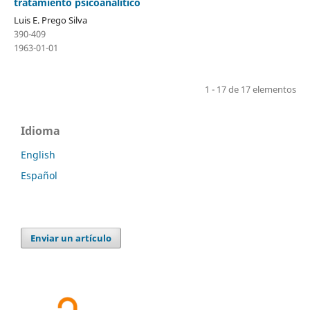
tratamiento psicoanalítico
Luis E. Prego Silva
390-409
1963-01-01
1 - 17 de 17 elementos
Idioma
English
Español
Enviar un artículo