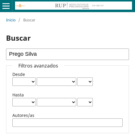
Inicio
/
Buscar
Buscar
Filtros avanzados
Desde
Hasta
Autores/as