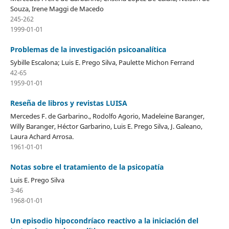
Souza, Irene Maggi de Macedo
245-262
1999-01-01
Problemas de la investigación psicoanalítica
Sybille Escalona; Luis E. Prego Silva, Paulette Michon Ferrand
42-65
1959-01-01
Reseña de libros y revistas LUISA
Mercedes F. de Garbarino., Rodolfo Agorio, Madeleine Baranger,
Willy Baranger, Héctor Garbarino, Luis E. Prego Silva, J. Galeano,
Laura Achard Arrosa.
1961-01-01
Notas sobre el tratamiento de la psicopatía
Luis E. Prego Silva
3-46
1968-01-01
Un episodio hipocondríaco reactivo a la iniciación del