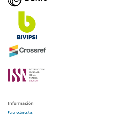
Información
Para lectores/as