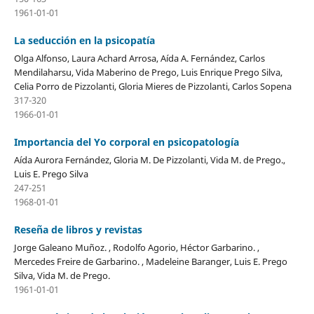
1961-01-01
La seducción en la psicopatía
Olga Alfonso, Laura Achard Arrosa, Aída A. Fernández, Carlos
Mendilaharsu, Vida Maberino de Prego, Luis Enrique Prego Silva,
Celia Porro de Pizzolanti, Gloria Mieres de Pizzolanti, Carlos Sopena
317-320
1966-01-01
Importancia del Yo corporal en psicopatología
Aída Aurora Fernández, Gloria M. De Pizzolanti, Vida M. de Prego.,
Luis E. Prego Silva
247-251
1968-01-01
Reseña de libros y revistas
Jorge Galeano Muñoz. , Rodolfo Agorio, Héctor Garbarino. ,
Mercedes Freire de Garbarino. , Madeleine Baranger, Luis E. Prego
Silva, Vida M. de Prego.
1961-01-01