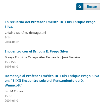
Buscar
En recuerdo del Profesor Emérito Dr. Luis Enrique Prego
Silva.
Cristina Martínez de Bagattini
7-14
2004-01-01
Encuentro con el Dr. Luis E. Prego Silva
Mireya Frioni de Ortega, Abel Fernández, José Barreiro
153-156
1998-01-01
Homenaje al Profesor Emérito Dr. Luis Enrique Prego Silva
en: "El XII Encuentro sobre el Pensamiento de D.
Winnicott"
Luz M Porras
15-18
2004-01-01