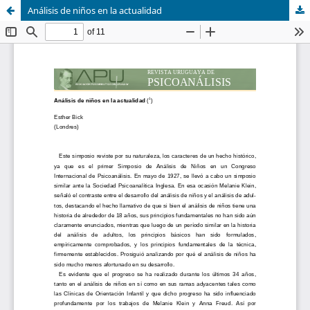
Análisis de niños en la actualidad