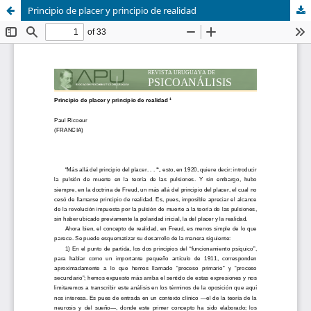
Principio de placer y principio de realidad