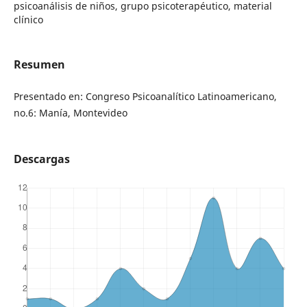
psicoanálisis de niños, grupo psicoterapéutico, material
clínico
Resumen
Presentado en: Congreso Psicoanalítico Latinoamericano,
no.6: Manía, Montevideo
Descargas