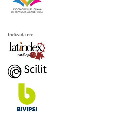
Indizada en: