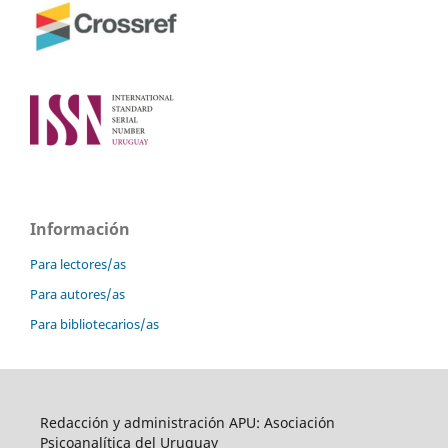
Información
Para lectores/as
Para autores/as
Para bibliotecarios/as
Redacción y administración APU: Asociación
Psicoanalítica del Uruguay