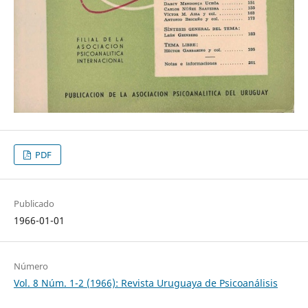
PDF
Publicado
1966-01-01
Número
Vol. 8 Núm. 1-2 (1966): Revista Uruguaya de Psicoanálisis