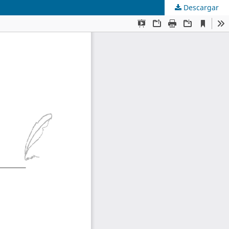
Descargar