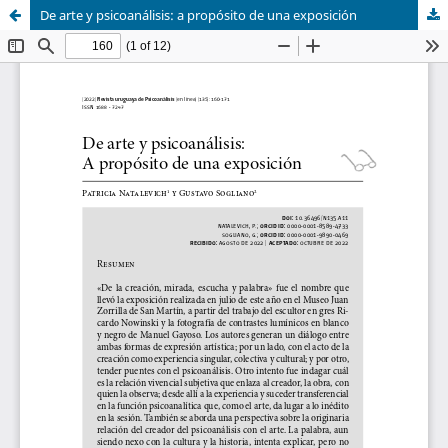
De arte y psicoanálisis: a propósito de una exposición