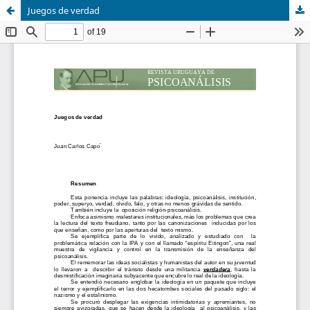
Juegos de verdad