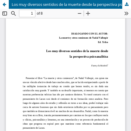
Los muy diversos sentidos de la muerte desde la perspectiva psicoanalítica