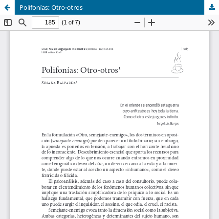
Polifonías: Otro-otros