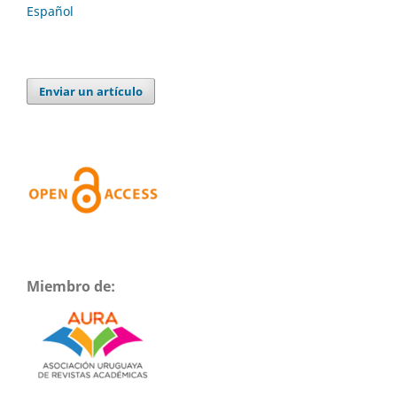
Español
Enviar un artículo
Miembro de: