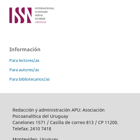
Información
Para lectores/as
Para autores/as
Para bibliotecarios/as
Redacción y administración APU: Asociación
Psicoanalítica del Uruguay
Canelones 1571 / Casilla de correo 813 / CP 11200.
Telefax: 2410 7418
Montevideo, Uruguay.