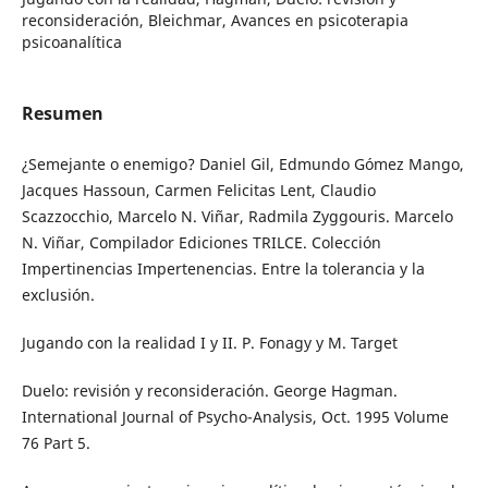
reconsideración, Bleichmar, Avances en psicoterapia
psicoanalítica
Resumen
¿Semejante o enemigo? Daniel Gil, Edmundo Gómez Mango,
Jacques Hassoun, Carmen Felicitas Lent, Claudio
Scazzocchio, Marcelo N. Viñar, Radmila Zyggouris. Marcelo
N. Viñar, Compilador Ediciones TRILCE. Colección
Impertinencias Impertenencias. Entre la tolerancia y la
exclusión.
Jugando con la realidad I y II. P. Fonagy y M. Target
Duelo: revisión y reconsideración. George Hagman.
International Journal of Psycho-Analysis, Oct. 1995 Volume
76 Part 5.