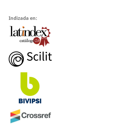
Indizada en: