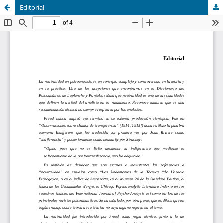
Editorial