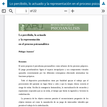
Lo percibido, lo actuado y la representación en el proceso psicoanalítico