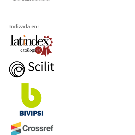
Indizada en: