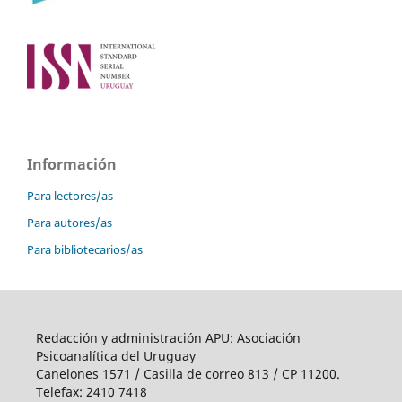
Información
Para lectores/as
Para autores/as
Para bibliotecarios/as
Redacción y administración APU: Asociación
Psicoanalítica del Uruguay
Canelones 1571 / Casilla de correo 813 / CP 11200.
Telefax: 2410 7418