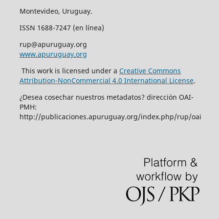
Montevideo, Uruguay.
ISSN 1688-7247 (en línea)
rup@apuruguay.org
www.apuruguay.org
This work is licensed under a
Creative Commons
Attribution-NonCommercial 4.0 International License
.
¿Desea cosechar nuestros metadatos? dirección OAI-
PMH:
http://publicaciones.apuruguay.org/index.php/rup/oai