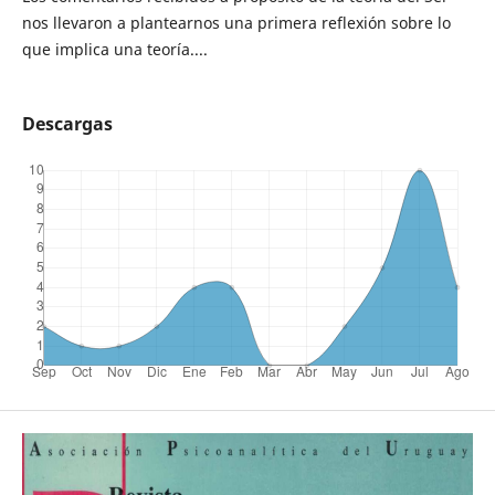
nos llevaron a plantearnos una primera reflexión sobre lo
que implica una teoría....
Descargas